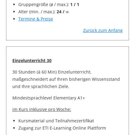
Gruppengröße (ø / max.):
1 / 1
Alter (min. / max.):
24 / ∞
Termine & Preise
Zurück zum Anfang
Einzelunterricht 30
30 Stunden (à 60 Min) Einzelunterricht,
maßgeschneidert auf Ihren bisherigen Wissensstand
und Ihre sprachlichen Ziele.
Mindestsprachlevel Elementary A1+
im Kurs inklusive pro Woche:
Kursmaterial und Teilnahmezertifikat
Zugang zur ETI E-Learning Online Plattform