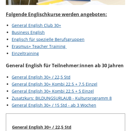
Folgende Englischkurse werden angeboten:
General English Club 30+
Business English
Englisch für spezielle Berufsgruppen
Erasmus+ Teacher Training
Einzeltraining
General English für Teilnehmer:innen ab 30 Jahren
General English 30+ / 22,5 Std
General English 30+ Kombi 22.5 + 7.5 Einzel
General English 30+ Kombi 22.5 + 5 Einzel
Zusatzkurs: BILDUNGSURLAUB - Kulturprogramm 8
General English 30+ / 15 Std - ab 3 Wochen
General English 30+ / 22,5 Std