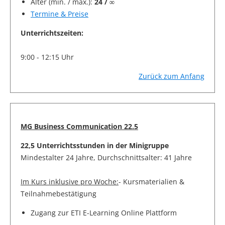
Alter (min. / max.):
24 / ∞
Termine & Preise
Unterrichtszeiten:
9:00 - 12:15 Uhr
Zurück zum Anfang
MG Business Communication 22.5
22,5 Unterrichtsstunden in der Minigruppe
Mindestalter 24 Jahre, Durchschnittsalter: 41 Jahre
Im Kurs inklusive pro Woche:
- Kursmaterialien &
Teilnahmebestätigung
Zugang zur ETI E-Learning Online Plattform