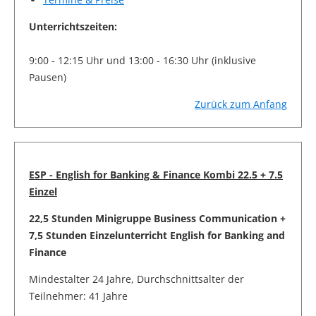
Unterrichtszeiten:
9:00 - 12:15 Uhr und 13:00 - 16:30 Uhr (inklusive
Pausen)
Zurück zum Anfang
ESP - English for Banking & Finance Kombi 22.5 + 7.5
Einzel
22,5 Stunden Minigruppe Business Communication +
7,5 Stunden Einzelunterricht English for Banking and
Finance
Mindestalter 24 Jahre, Durchschnittsalter der
Teilnehmer: 41 Jahre