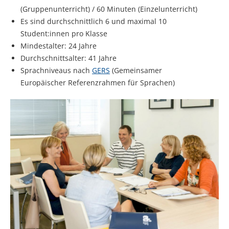
(Gruppenunterricht) / 60 Minuten (Einzelunterricht)
Es sind durchschnittlich 6 und maximal 10
Student:innen pro Klasse
Mindestalter: 24 Jahre
Durchschnittsalter: 41 Jahre
Sprachniveaus nach
GERS
(Gemeinsamer
Europäischer Referenzrahmen für Sprachen)