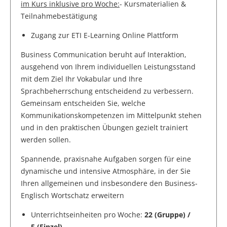
im Kurs inklusive pro Woche:
- Kursmaterialien &
Teilnahmebestätigung
Zugang zur ETI E-Learning Online Plattform
Business Communication beruht auf Interaktion,
ausgehend von Ihrem individuellen Leistungsstand
mit dem Ziel Ihr Vokabular und Ihre
Sprachbeherrschung entscheidend zu verbessern.
Gemeinsam entscheiden Sie, welche
Kommunikationskompetenzen im Mittelpunkt stehen
und in den praktischen Übungen gezielt trainiert
werden sollen.
Spannende, praxisnahe Aufgaben sorgen für eine
dynamische und intensive Atmosphäre, in der Sie
Ihren allgemeinen und insbesondere den Business-
Englisch Wortschatz erweitern
Unterrichtseinheiten pro Woche:
22 (Gruppe) /
5 (Einzel)