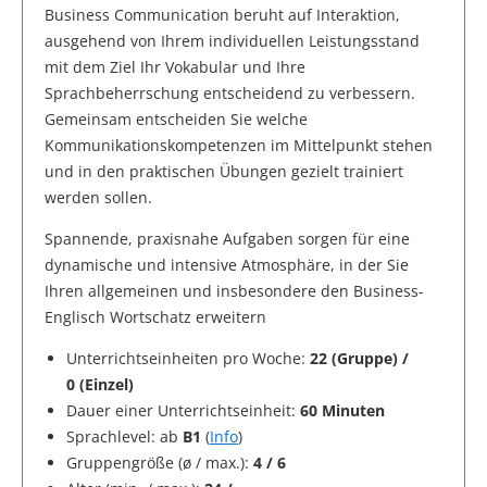
Business Communication beruht auf Interaktion,
ausgehend von Ihrem individuellen Leistungsstand
mit dem Ziel Ihr Vokabular und Ihre
Sprachbeherrschung entscheidend zu verbessern.
Gemeinsam entscheiden Sie welche
Kommunikationskompetenzen im Mittelpunkt stehen
und in den praktischen Übungen gezielt trainiert
werden sollen.
Spannende, praxisnahe Aufgaben sorgen für eine
dynamische und intensive Atmosphäre, in der Sie
Ihren allgemeinen und insbesondere den Business-
Englisch Wortschatz erweitern
Unterrichtseinheiten pro Woche:
22 (Gruppe) /
0 (Einzel)
Dauer einer Unterrichtseinheit:
60 Minuten
Sprachlevel: ab
B1
(
Info
)
Gruppengröße (ø / max.):
4 / 6