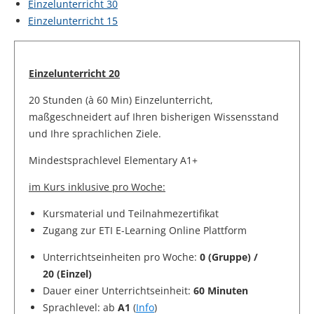
Einzelunterricht 30
Einzelunterricht 15
Einzelunterricht 20
20 Stunden (à 60 Min) Einzelunterricht,
maßgeschneidert auf Ihren bisherigen Wissensstand
und Ihre sprachlichen Ziele.
Mindestsprachlevel Elementary A1+
im Kurs inklusive pro Woche:
Kursmaterial und Teilnahmezertifikat
Zugang zur ETI E-Learning Online Plattform
Unterrichtseinheiten pro Woche:
0 (Gruppe) /
20 (Einzel)
Dauer einer Unterrichtseinheit:
60 Minuten
Sprachlevel: ab
A1
(
Info
)