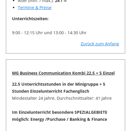
Alter (min. / max.):
24 / ∞
Termine & Preise
Unterrichtszeiten:
9:00 - 12:15 Uhr und 13:00 - 14:30 Uhr
Zurück zum Anfang
MG Business Communication Kombi 22.5 + 5 Einzel
22,5 Unterrichtsstunden in der Minigruppe + 5
Stunden Einzelunterricht Fachenglisch
Mindestalter 24 Jahre, Durchschnittsalter: 41 Jahre
Im Einzelunterricht besondere SPEZIALGEBIETE
möglich: Energy /Purchase / Banking & Finance