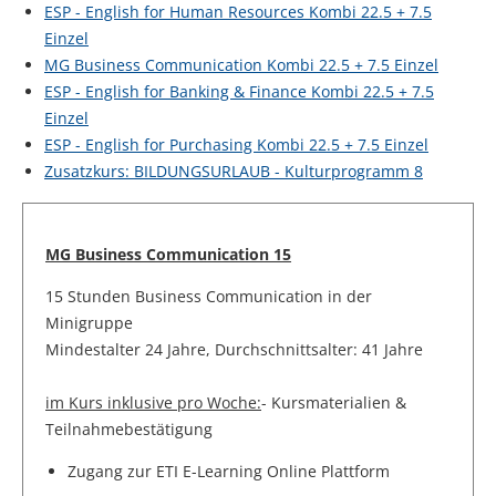
ESP - English for Human Resources Kombi 22.5 + 7.5
Einzel
MG Business Communication Kombi 22.5 + 7.5 Einzel
ESP - English for Banking & Finance Kombi 22.5 + 7.5
Einzel
ESP - English for Purchasing Kombi 22.5 + 7.5 Einzel
Zusatzkurs: BILDUNGSURLAUB - Kulturprogramm 8
MG Business Communication 15
15 Stunden Business Communication in der
Minigruppe
Mindestalter 24 Jahre, Durchschnittsalter: 41 Jahre
im Kurs inklusive pro Woche:
- Kursmaterialien &
Teilnahmebestätigung
Zugang zur ETI E-Learning Online Plattform