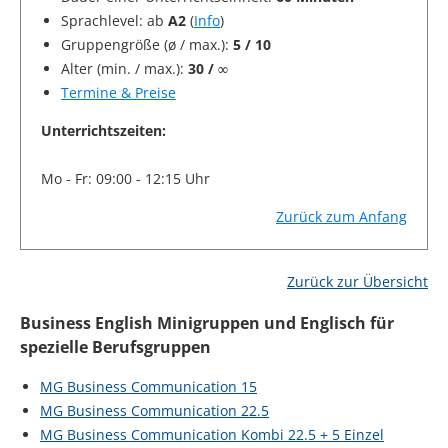
Sprachlevel: ab
A2
(
Info
)
Gruppengröße (ø / max.):
5 / 10
Alter (min. / max.):
30 / ∞
Termine & Preise
Unterrichtszeiten:
Mo - Fr: 09:00 - 12:15 Uhr
Zurück zum Anfang
Zurück zur Übersicht
Business English Minigruppen und Englisch für
spezielle Berufsgruppen
MG Business Communication 15
MG Business Communication 22.5
MG Business Communication Kombi 22.5 + 5 Einzel