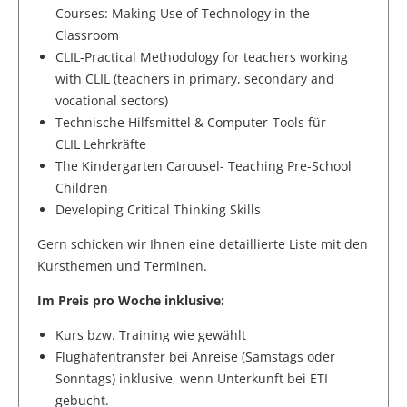
Courses: Making Use of Technology in the
Classroom
CLIL-Practical Methodology for teachers working
with CLIL (teachers in primary, secondary and
vocational sectors)
Technische Hilfsmittel & Computer-Tools für
CLIL Lehrkräfte
The Kindergarten Carousel- Teaching Pre-School
Children
Developing Critical Thinking Skills
Gern schicken wir Ihnen eine detaillierte Liste mit den
Kursthemen und Terminen.
Im Preis pro Woche inklusive:
Kurs bzw. Training wie gewählt
Flughafentransfer bei Anreise (Samstags oder
Sonntags) inklusive, wenn Unterkunft bei ETI
gebucht.