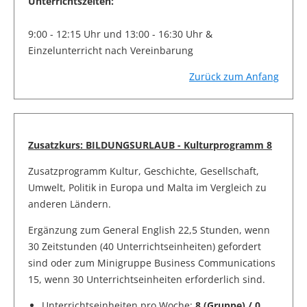
Unterrichtszeiten:
9:00 - 12:15 Uhr und 13:00 - 16:30 Uhr &
Einzelunterricht nach Vereinbarung
Zurück zum Anfang
Zusatzkurs: BILDUNGSURLAUB - Kulturprogramm 8
Zusatzprogramm Kultur, Geschichte, Gesellschaft,
Umwelt, Politik in Europa und Malta im Vergleich zu
anderen Ländern.
Ergänzung zum General English 22,5 Stunden, wenn
30 Zeitstunden (40 Unterrichtseinheiten) gefordert
sind oder zum Minigruppe Business Communications
15, wenn 30 Unterrichtseinheiten erforderlich sind.
Unterrichtseinheiten pro Woche:
8 (Gruppe) / 0