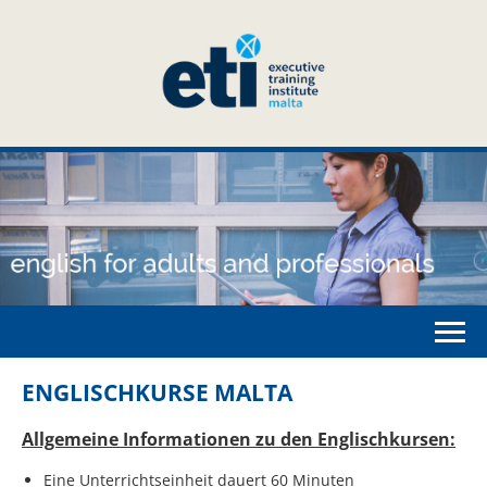
ENGLISCHKURSE MALTA
Allgemeine Informationen zu den Englischkursen:
Eine Unterrichtseinheit dauert 60 Minuten