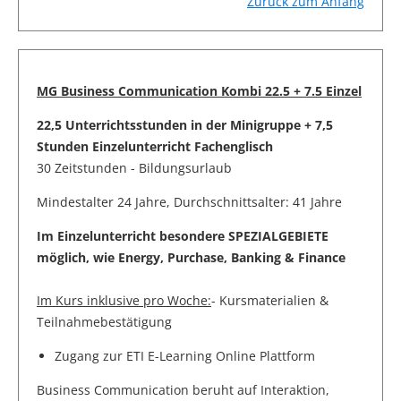
Zurück zum Anfang
MG Business Communication Kombi 22.5 + 7.5 Einzel
22,5 Unterrichtsstunden in der Minigruppe + 7,5
Stunden Einzelunterricht Fachenglisch
30 Zeitstunden - Bildungsurlaub
Mindestalter 24 Jahre, Durchschnittsalter: 41 Jahre
Im Einzelunterricht besondere SPEZIALGEBIETE
möglich, wie Energy, Purchase, Banking & Finance
Im Kurs inklusive pro Woche:
- Kursmaterialien &
Teilnahmebestätigung
Zugang zur ETI E-Learning Online Plattform
Business Communication beruht auf Interaktion,