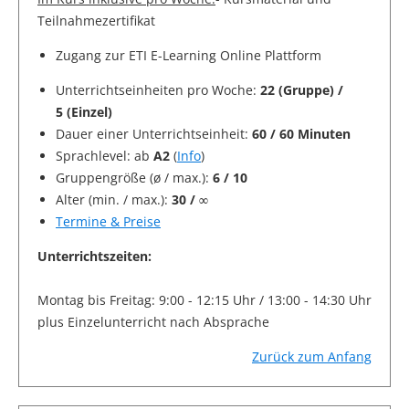
Teilnahmezertifikat
Zugang zur ETI E-Learning Online Plattform
Unterrichtseinheiten pro Woche:
22 (Gruppe) /
5 (Einzel)
Dauer einer Unterrichtseinheit:
60 / 60 Minuten
Sprachlevel: ab
A2
(
Info
)
Gruppengröße (ø / max.):
6 / 10
Alter (min. / max.):
30 / ∞
Termine & Preise
Unterrichtszeiten:
Montag bis Freitag: 9:00 - 12:15 Uhr / 13:00 - 14:30 Uhr
plus Einzelunterricht nach Absprache
Zurück zum Anfang