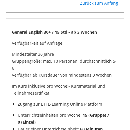
Zurück zum Anfang
General English 30+ / 15 Std - ab 3 Wochen
Verfügbarkeit auf Anfrage
Mindestalter 30 Jahre
Gruppengröße: max. 10 Personen, durchschnittlich 5-
6
Verfügbar ab Kursdauer von mindestens 3 Wochen
Im Kurs inklusive pro Woche:
- Kursmaterial und
Teilnahmezertifikat
Zugang zur ETI E-Learning Online Plattform
Unterrichtseinheiten pro Woche:
15 (Gruppe) /
0 (Einzel)
Dauer einer Unterrichtseinheit:
60 Minuten