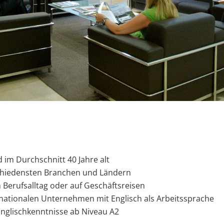
 im Durchschnitt 40 Jahre alt
hiedensten Branchen und Ländern
 Berufsalltag oder auf Geschäftsreisen
rnationalen Unternehmen mit Englisch als Arbeitssprache
Englischkenntnisse ab Niveau A2