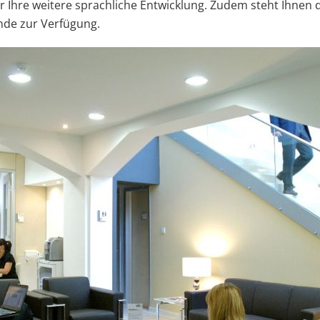
 Ihre weitere sprachliche Entwicklung. Zudem steht Ihnen d
de zur Verfügung.