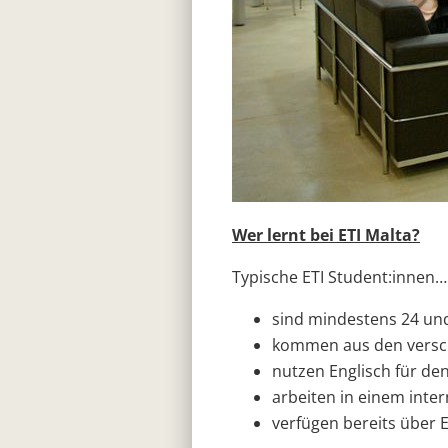
Wer lernt bei ETI Malta?
Typische ETI Student:innen…
sind mindestens 24 und
kommen aus den versc
nutzen Englisch für den
arbeiten in einem inte
verfügen bereits über 