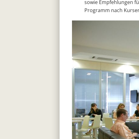
sowie Empfehlungen für
Programm nach Kursen