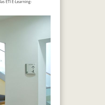
as ETI E-Learning-