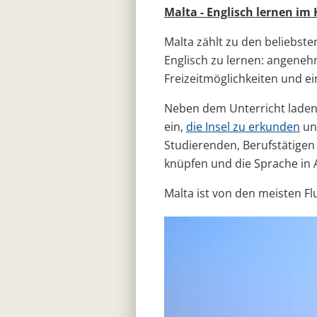
Malta - Englisch lernen im
Malta zählt zu den beliebste
Englisch zu lernen: angene
Freizeitmöglichkeiten und e
Neben dem Unterricht laden
ein,
die Insel zu erkunden
und
Studierenden, Berufstätigen
knüpfen und die Sprache in 
Malta ist von den meisten F