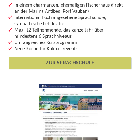
In einem charmanten, ehemaligen Fischerhaus direkt
an der Marina Antibes (Port Vauban)
International hoch angesehene Sprachschule,
sympathische Lehrkräfte
Max. 12 Teilnehmende, das ganze Jahr über
mindestens 6 Sprachniveaus
Umfangreiches Kursprogramm
Neue Küche für Kulinarikevents
ZUR SPRACHSCHULE