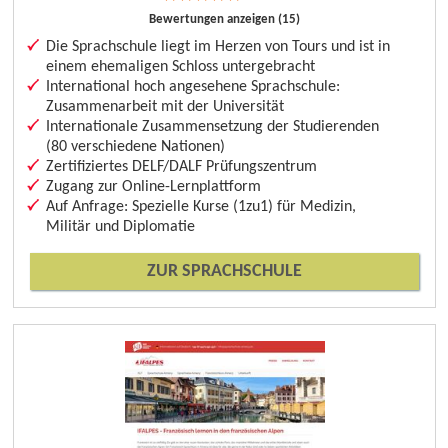
Bewertungen anzeigen (15)
Die Sprachschule liegt im Herzen von Tours und ist in
einem ehemaligen Schloss untergebracht
International hoch angesehene Sprachschule:
Zusammenarbeit mit der Universität
Internationale Zusammensetzung der Studierenden
(80 verschiedene Nationen)
Zertifiziertes DELF/DALF Prüfungszentrum
Zugang zur Online-Lernplattform
Auf Anfrage: Spezielle Kurse (1zu1) für Medizin,
Militär und Diplomatie
ZUR SPRACHSCHULE