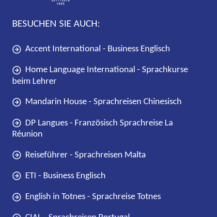
BESUCHEN SIE AUCH:
Accent International - Business Englisch
Home Language International - Sprachkurse
beim Lehrer
Mandarin House - Sprachreisen Chinesisch
DP Langues - Französisch Sprachreise La
Réunion
Reiseführer - Sprachreisen Malta
ETI - Business Englisch
English in Totnes - Sprachreise Totnes