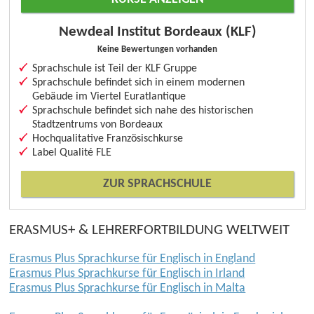
Newdeal Institut Bordeaux (KLF)
Keine Bewertungen vorhanden
Sprachschule ist Teil der KLF Gruppe
Sprachschule befindet sich in einem modernen
Gebäude im Viertel Euratlantique
Sprachschule befindet sich nahe des historischen
Stadtzentrums von Bordeaux
Hochqualitative Französischkurse
Label Qualité FLE
ZUR SPRACHSCHULE
ERASMUS+ & LEHRERFORTBILDUNG WELTWEIT
Erasmus Plus Sprachkurse für Englisch in England
Erasmus Plus Sprachkurse für Englisch in Irland
Erasmus Plus Sprachkurse für Englisch in Malta