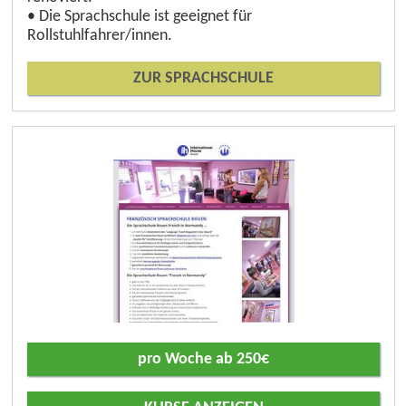
• Die Sprachschule ist geeignet für
Rollstuhlfahrer/innen.
ZUR SPRACHSCHULE
pro Woche ab 250€