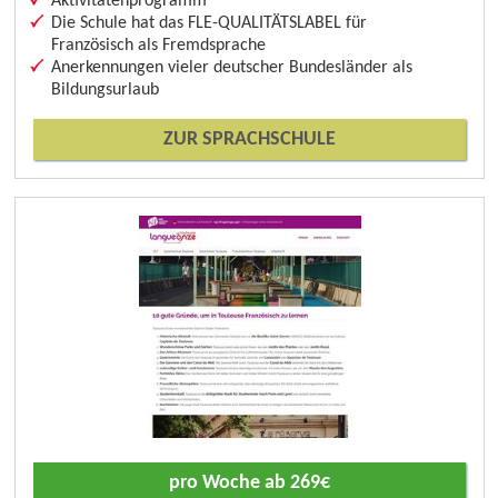
Aktivitätenprogramm
Die Schule hat das FLE-QUALITÄTSLABEL für
Französisch als Fremdsprache
Anerkennungen vieler deutscher Bundesländer als
Bildungsurlaub
ZUR SPRACHSCHULE
pro Woche ab 269€