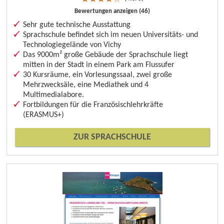
Bewertungen anzeigen (46)
Sehr gute technische Ausstattung
Sprachschule befindet sich im neuen Universitäts- und
Technologiegelände von Vichy
Das 9000m² große Gebäude der Sprachschule liegt
mitten in der Stadt in einem Park am Flussufer
30 Kursräume, ein Vorlesungssaal, zwei große
Mehrzwecksäle, eine Mediathek und 4
Multimedialabore.
Fortbildungen für die Französischlehrkräfte
(ERASMUS+)
ZUR SPRACHSCHULE