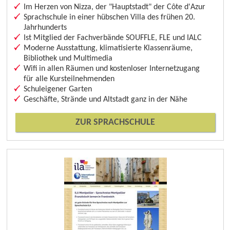
Im Herzen von Nizza, der "Hauptstadt" der Côte d'Azur
Sprachschule in einer hübschen Villa des frühen 20.
Jahrhunderts
Ist Mitglied der Fachverbände SOUFFLE, FLE und IALC
Moderne Ausstattung, klimatisierte Klassenräume,
Bibliothek und Multimedia
Wifi in allen Räumen und kostenloser Internetzugang
für alle Kursteilnehmenden
Schuleigener Garten
Geschäfte, Strände und Altstadt ganz in der Nähe
ZUR SPRACHSCHULE