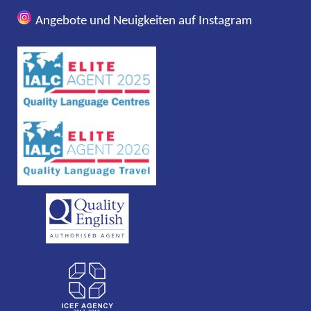
Angebote und Neuigkeiten auf Instagram