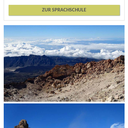
ZUR SPRACHSCHULE