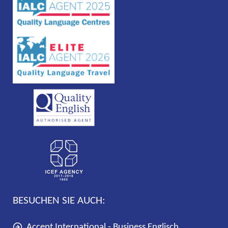
BESUCHEN SIE AUCH:
Accent International - Business Englisch