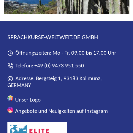
SPRACHKURSE-WELTWEIT.DE GMBH
Öffnungszeiten: Mo - Fr, 09.00 bis 17.00 Uhr
Telefon:
+49 (0) 9473 951 550
Adresse: Bergsteig 1, 93183 Kallmünz,
GERMANY
Unser Logo
Angebote und Neuigkeiten auf Instagram