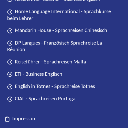
Home Language International - Sprachkurse
beim Lehrer
Mandarin House - Sprachreisen Chinesisch
DP Langues - Französisch Sprachreise La
Réunion
Reiseführer - Sprachreisen Malta
ETI - Business Englisch
English in Totnes - Sprachreise Totnes
CIAL - Sprachreisen Portugal
Impressum