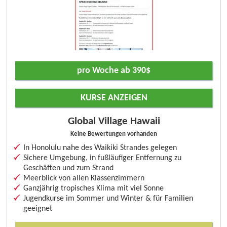
pro Woche ab 390$
KURSE ANZEIGEN
Global Village Hawaii
Keine Bewertungen vorhanden
In Honolulu nahe des Waikiki Strandes gelegen
Sichere Umgebung, in fußläufiger Entfernung zu
Geschäften und zum Strand
Meerblick von allen Klassenzimmern
Ganzjährig tropisches Klima mit viel Sonne
Jugendkurse im Sommer und Winter & für Familien
geeignet