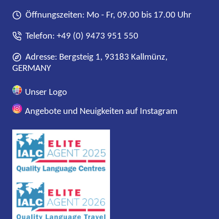
Öffnungszeiten: Mo - Fr, 09.00 bis 17.00 Uhr
Telefon:
+49 (0) 9473 951 550
Adresse: Bergsteig 1, 93183 Kallmünz,
GERMANY
Unser Logo
Angebote und Neuigkeiten auf Instagram