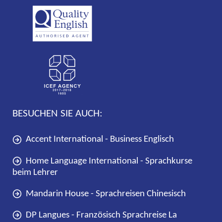
BESUCHEN SIE AUCH:
Accent International - Business Englisch
Home Language International - Sprachkurse
beim Lehrer
Mandarin House - Sprachreisen Chinesisch
DP Langues - Französisch Sprachreise La