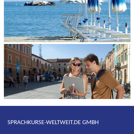
SPRACHKURSE-WELTWEIT.DE GMBH