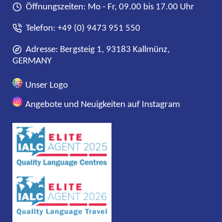
Öffnungszeiten: Mo - Fr, 09.00 bis 17.00 Uhr
Telefon:
+49 (0) 9473 951 550
Adresse: Bergsteig 1, 93183 Kallmünz,
GERMANY
Unser Logo
Angebote und Neuigkeiten auf Instagram